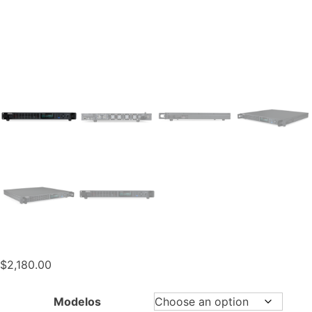
$
2,180.00
Modelos