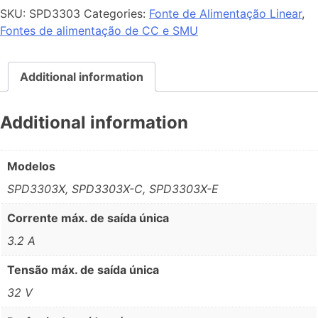
SKU:
SPD3303
Categories:
Fonte de Alimentação Linear
,
Fontes de alimentação de CC e SMU
Additional information
Additional information
Modelos
SPD3303X, SPD3303X-C, SPD3303X-E
Corrente máx. de saída única
3.2 A
Tensão máx. de saída única
32 V