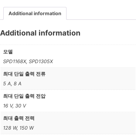
Additional information
Additional information
모델
SPD1168X, SPD1305X
최대 단일 출력 전류
5 A, 8 A
최대 단일 출력 전압
16 V, 30 V
최대 출력 전력
128 W, 150 W