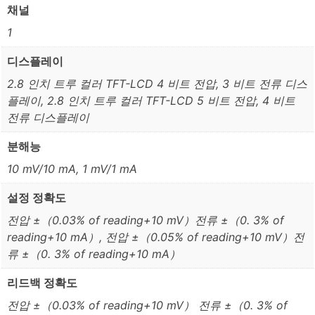
채널
1
디스플레이
2.8 인치 트루 컬러 TFT-LCD 4 비트 전압, 3 비트 전류 디스
플레이, 2.8 인치 트루 컬러 TFT-LCD 5 비트 전압, 4 비트
전류 디스플레이
분해능
10 mV/10 mA, 1 mV/1 mA
설정 정확도
전압 ±（0.03% of reading+10 mV）전류 ±（0. 3% of
reading+10 mA）, 전압 ±（0.05% of reading+10 mV）전
류 ±（0. 3% of reading+10 mA）
리드백 정확도
전압 ±（0.03% of reading+10 mV） 전류 ±（0. 3% of