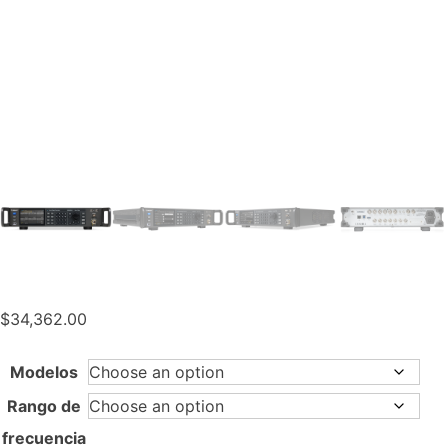
$
34,362.00
Modelos
Rango de
frecuencia