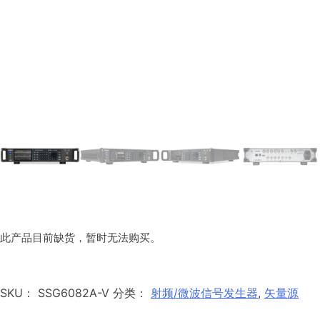
此产品目前缺货，暂时无法购买。
SKU：
SSG6082A-V
分类：
射频/微波信号发生器
,
矢量源