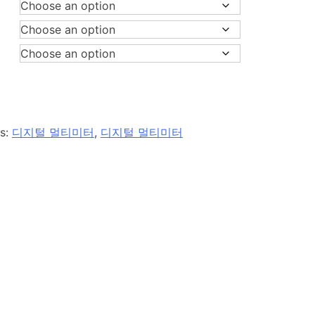
es:
디지털 멀티미터
,
디지털 멀티미터