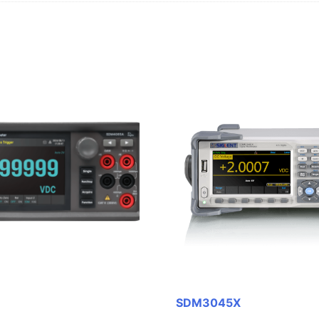
SDM3045X