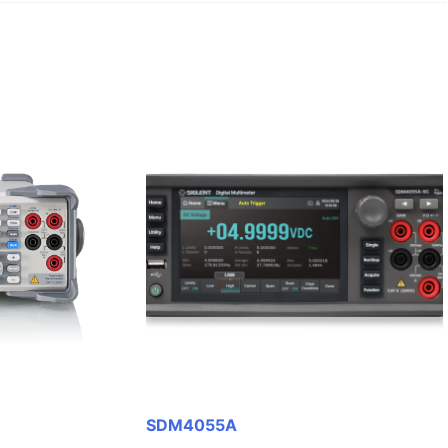
SDM4055A