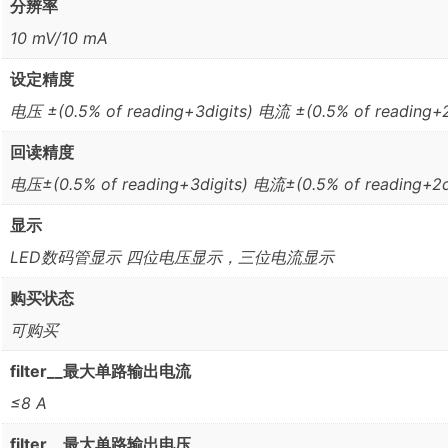
分辨率
10 mV/10 mA
设定精度
电压 ±(0.5% of reading+3digits) 电流 ±(0.5% of reading+2
回读精度
电压±(0.5% of reading+3digits) 电流±(0.5% of reading+2di
显示
LED数码管显示 四位电压显示，三位电流显示
购买状态
可购买
filter__最大单路输出电流
≤8 A
filter__最大单路输出电压