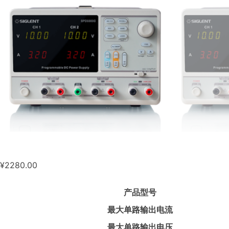
¥
2280.00
产品型号
最大单路输出电流
最大单路输出电压