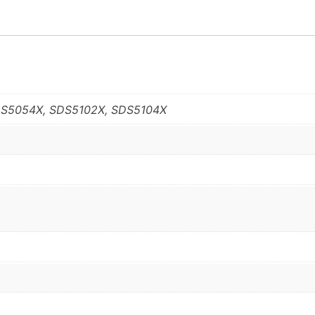
S5054X, SDS5102X, SDS5104X