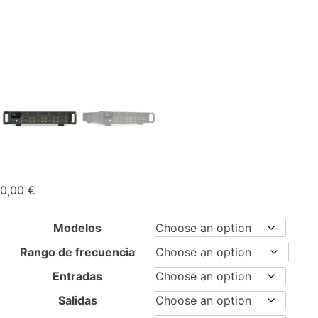
0,00
€
Modelos
Rango de frecuencia
Entradas
Salidas