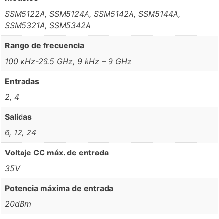
SSM5122A, SSM5124A, SSM5142A, SSM5144A,
SSM5321A, SSM5342A
Rango de frecuencia
100 kHz-26.5 GHz, 9 kHz – 9 GHz
Entradas
2, 4
Salidas
6, 12, 24
Voltaje CC máx. de entrada
35V
Potencia máxima de entrada
20dBm