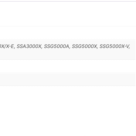
X/X-E, SSA3000X, SSG5000A, SSG5000X, SSG5000X-V,