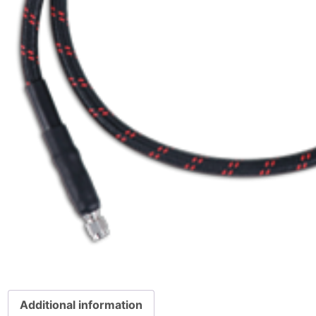
Additional information