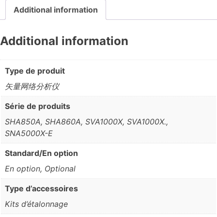
Additional information
Additional information
Type de produit
矢量网络分析仪
Série de produits
SHA850A, SHA860A, SVA1000X, SVA1000X.,
SNA5000X-E
Standard/En option
En option, Optional
Type d’accessoires
Kits d’étalonnage