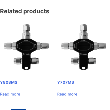
Related products
Y808MS
Y707MS
Read more
Read more